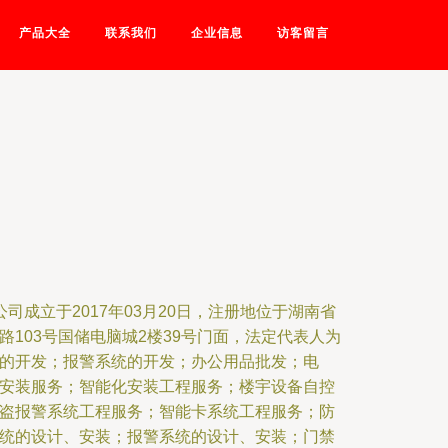
产品大全
联系我们
企业信息
访客留言
司成立于2017年03月20日，注册地位于湖南省
103号国储电脑城2楼39号门面，法定代表人为
的开发；报警系统的开发；办公用品批发；电
安装服务；智能化安装工程服务；楼宇设备自控
盗报警系统工程服务；智能卡系统工程服务；防
统的设计、安装；报警系统的设计、安装；门禁