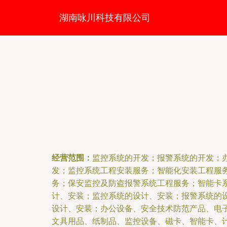
湖南咏川科技有限公司
经营范围：
监控系统的开发；报警系统的开发；
发；监控系统工程安装服务；智能化安装工程服
务；保安监控及防盗报警系统工程服务；智能卡
计、安装；监控系统的设计、安装；报警系统的
设计、安装；办公设备、安全技术防范产品、电
文具用品、纸制品、监控设备、磁卡、智能卡、