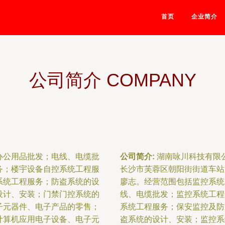
首页
企业简介
公司简介 COMPANY
办公用品批发；电线、电缆批
公司简介:
湖南咏川科技有限公
务；楼宇设备自控系统工程服
长沙市芙蓉区朝阳街街道车站路
系统工程服务；防盗系统的设
廖志。经营范围包括监控系统
设计、安装；门禁门控系统的
线、电缆批发；监控系统工程
子元器件、电子产品的零售；
系统工程服务；保安监控及防
计算机应用电子设备、电子元
盗系统的设计、安装；监控系