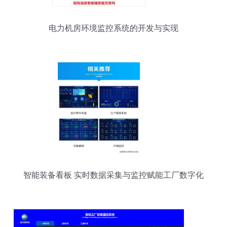
电力机房环境监控系统的开发与实现
智能装备看板 实时数据采集与监控赋能工厂数字化
转型