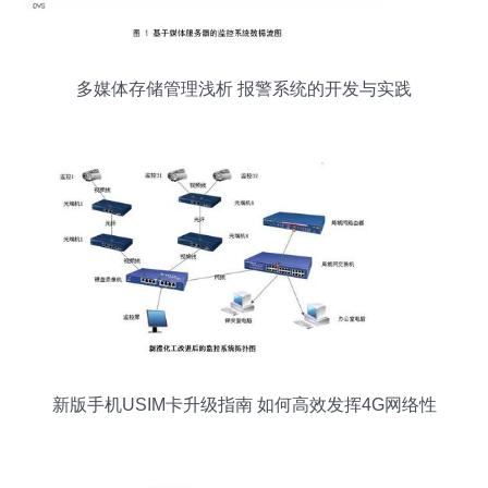
多媒体存储管理浅析 报警系统的开发与实践
新版手机USIM卡升级指南 如何高效发挥4G网络性
能