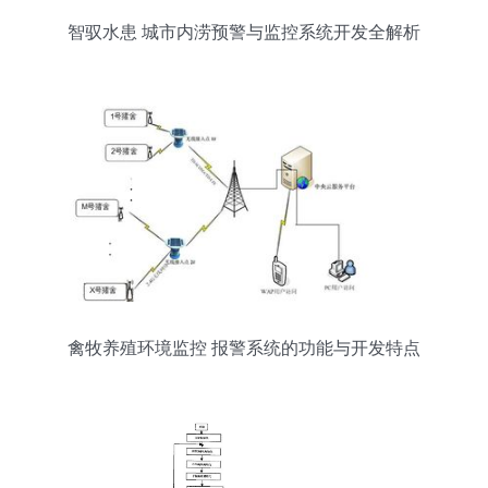
智驭水患 城市内涝预警与监控系统开发全解析
禽牧养殖环境监控 报警系统的功能与开发特点