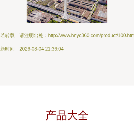
若转载，请注明出处：http://www.hnyc360.com/product/100.htm
新时间：2026-08-04 21:36:04
产品大全