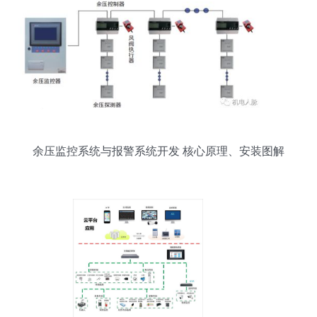
余压监控系统与报警系统开发 核心原理、安装图解
析