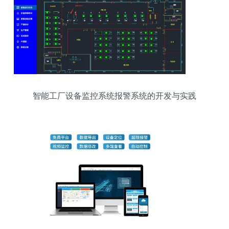
智能工厂设备监控系统报警系统的开发与实践