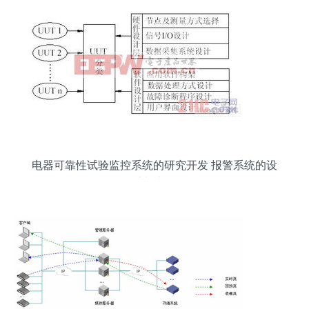
电器可靠性试验监控系统的研究开发 报警系统的设
计与实现