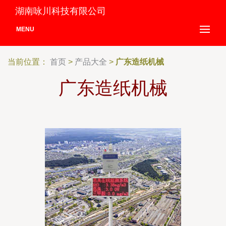
湖南咏川科技有限公司
MENU
当前位置：
首页
>
产品大全
>
广东造纸机械
广东造纸机械