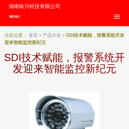
湖南咏川科技有限公司
MENU
当前位置：
首页
>
产品大全
>
SDI技术赋能，报警系统开发
迎来智能监控新纪元
SDI技术赋能，报警系统开
发迎来智能监控新纪元