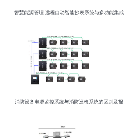
智慧能源管理 远程自动智能抄表系统与多功能集成
方案的协同应用
消防设备电源监控系统与消防巡检系统的区别及报
警系统开发解读