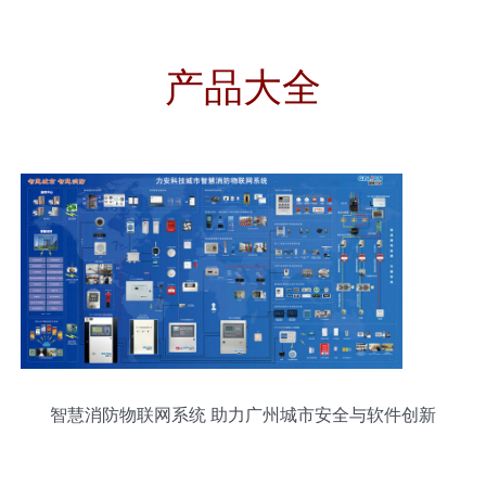
产品大全
智慧消防物联网系统 助力广州城市安全与软件创新