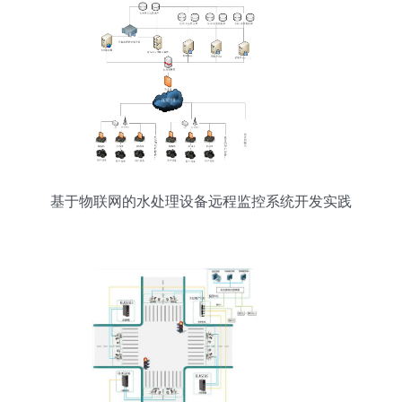
基于物联网的水处理设备远程监控系统开发实践