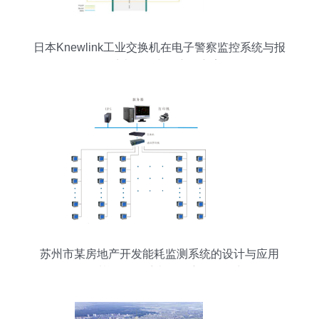
日本Knewlink工业交换机在电子警察监控系统与报
警系统开发中的应用方案
苏州市某房地产开发能耗监测系统的设计与应用
——基于报警系统的深度开发研究