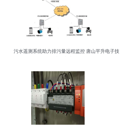
污水遥测系统助力排污量远程监控 唐山平升电子技
术创新之路