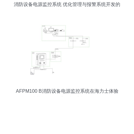
消防设备电源监控系统 优化管理与报警系统开发的
关键创新
AFPM100 B消防设备电源监控系统在海力士体验
馆装修项目的应用与系统开发分析