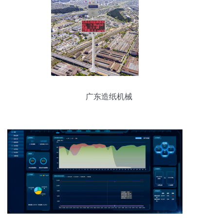
广东造纸机械