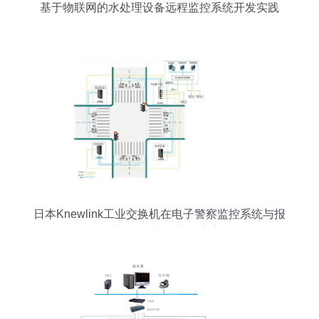
基于物联网的水处理设备远程监控系统开发实践
日本Knewlink工业交换机在电子警察监控系统与报
警系统开发中的应用方案