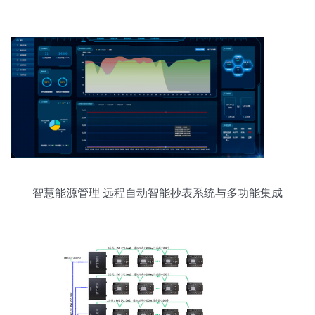
智慧能源管理 远程自动智能抄表系统与多功能集成
方案的协同应用