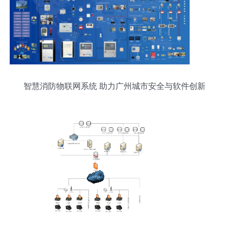
智慧消防物联网系统 助力广州城市安全与软件创新