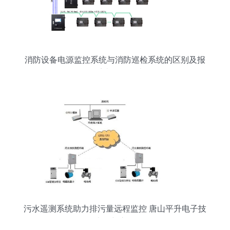
消防设备电源监控系统与消防巡检系统的区别及报
警系统开发解读
污水遥测系统助力排污量远程监控 唐山平升电子技
术创新之路