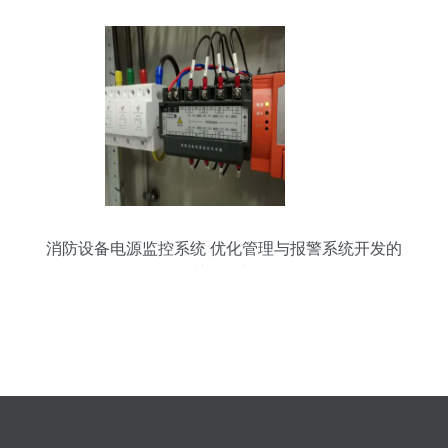
消防设备电源监控系统 优化管理与报警系统开发的
关键创新