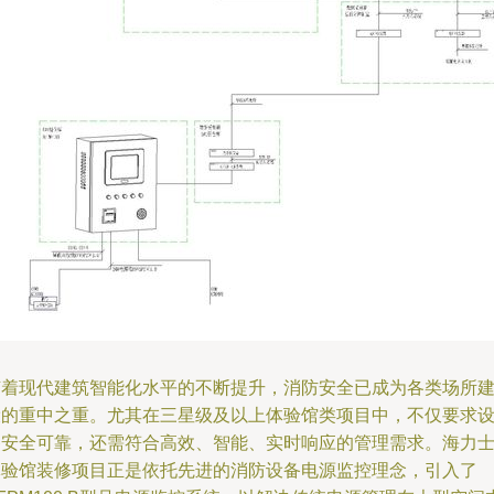
随着现代建筑智能化水平的不断提升，消防安全已成为各类场所
设的重中之重。尤其在三星级及以上体验馆类项目中，不仅要求
备安全可靠，还需符合高效、智能、实时响应的管理需求。海力
体验馆装修项目正是依托先进的消防设备电源监控理念，引入了