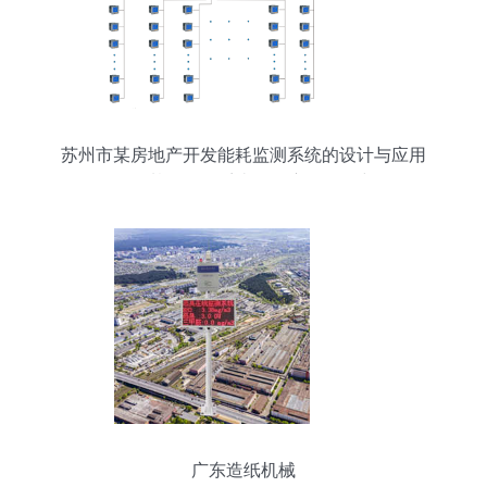
苏州市某房地产开发能耗监测系统的设计与应用
——基于报警系统的深度开发研究
广东造纸机械