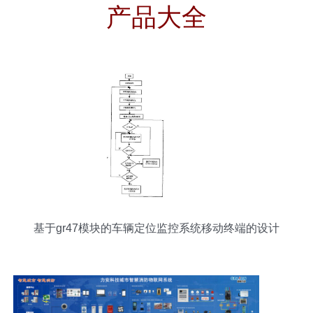
产品大全
基于gr47模块的车辆定位监控系统移动终端的设计