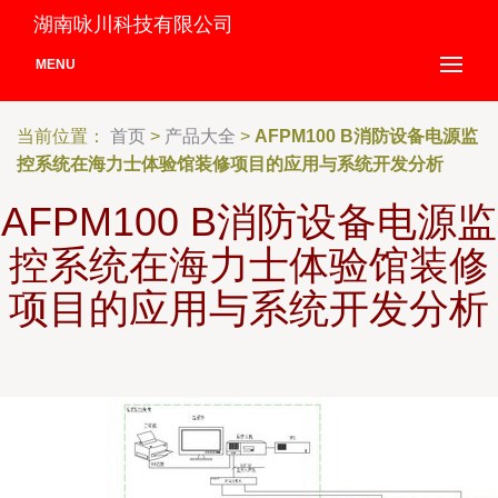
湖南咏川科技有限公司
MENU
当前位置：
首页
>
产品大全
>
AFPM100 B消防设备电源监
控系统在海力士体验馆装修项目的应用与系统开发分析
AFPM100 B消防设备电源监
控系统在海力士体验馆装修
项目的应用与系统开发分析